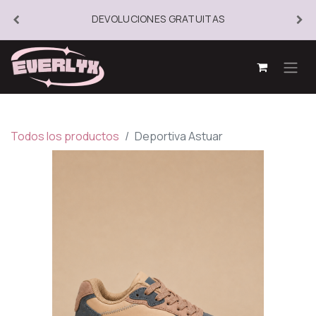
DEVOLUCIONES GRATUITAS
Todos los productos
Deportiva Astuar