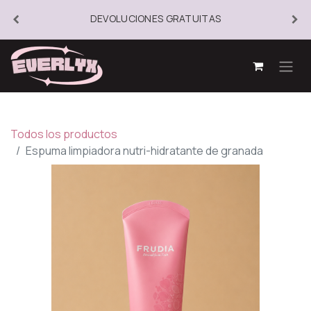
DEVOLUCIONES GRATUITAS
Todos los productos
Espuma limpiadora nutri-hidratante de granada