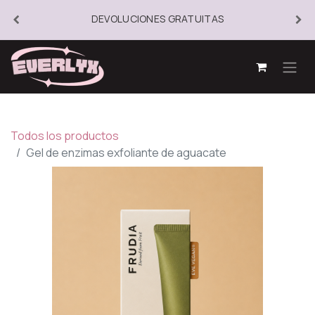
DEVOLUCIONES GRATUITAS
Todos los productos
Gel de enzimas exfoliante de aguacate