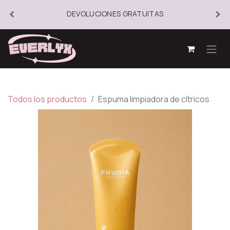
DEVOLUCIONES GRATUITAS
Todos los productos
Espuma limpiadora de cítricos