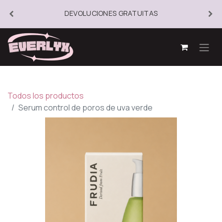
DEVOLUCIONES GRATUITAS
Todos los productos
Serum control de poros de uva verde