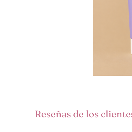
Reseñas de los cliente