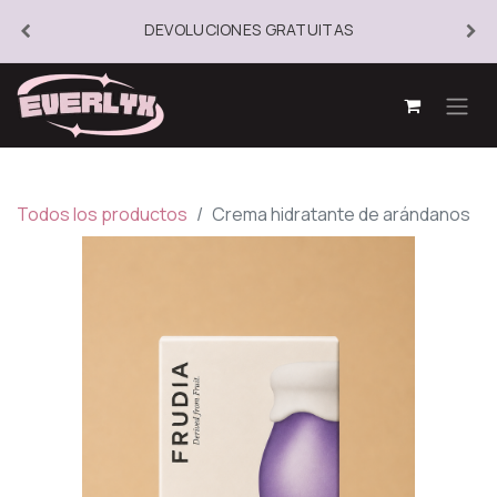
DEVOLUCIONES GRATUITAS
Todos los productos
Crema hidratante de arándanos