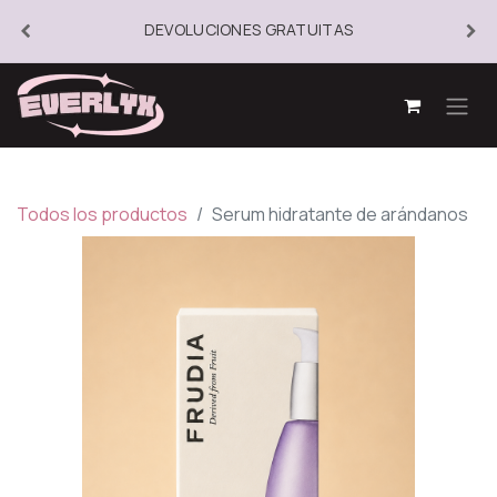
DEVOLUCIONES GRATUITAS
Todos los productos
Serum hidratante de arándanos