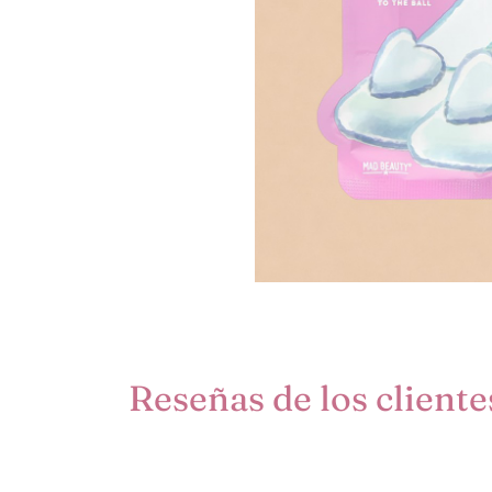
Reseñas de los cliente