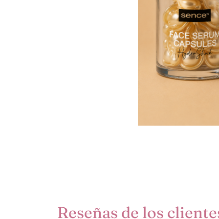
Reseñas de los cliente