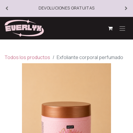
DEVOLUCIONES GRATUITAS
Todos los productos
Exfoliante corporal perfumado