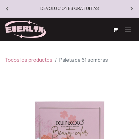
DEVOLUCIONES GRATUITAS
Todos los productos
Paleta de 61 sombras