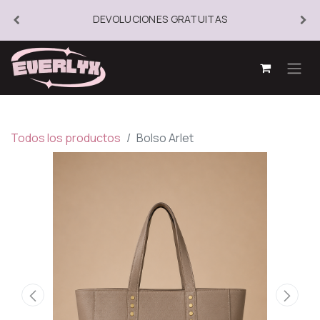
DEVOLUCIONES GRATUITAS
Todos los productos
Bolso Arlet