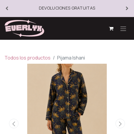
DEVOLUCIONES GRATUITAS
Todos los productos
Pijama Ishani