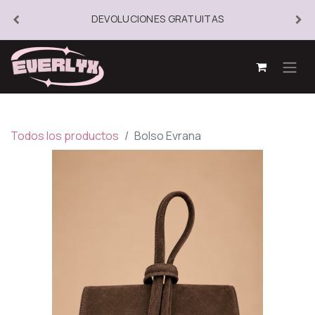
DEVOLUCIONES GRATUITAS
Todos los productos
Bolso Evrana