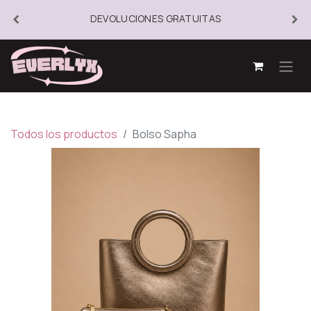
DEVOLUCIONES GRATUITAS
Todos los productos
Bolso Sapha