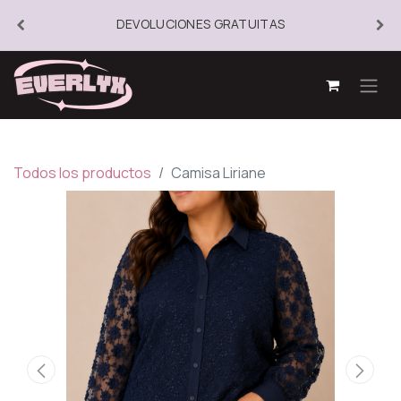
DEVOLUCIONES GRATUITAS
Todos los productos
Camisa Liriane