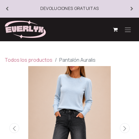
DEVOLUCIONES GRATUITAS
Todos los productos
Pantalón Auralis