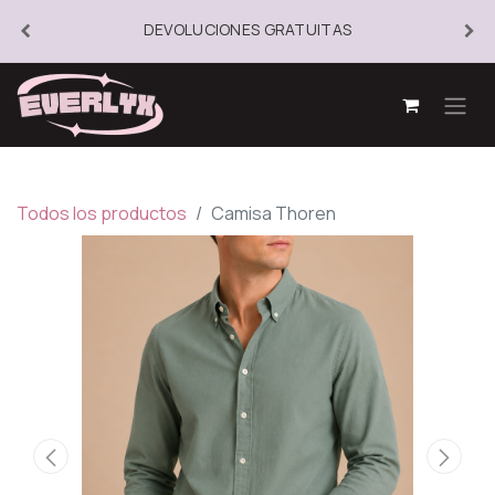
DEVOLUCIONES GRATUITAS
Todos los productos
Camisa Thoren