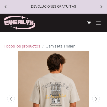
DEVOLUCIONES GRATUITAS
Todos los productos
Camiseta Thalen