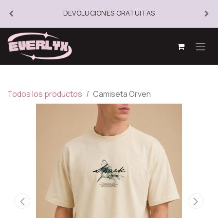
DEVOLUCIONES GRATUITAS
Todos los productos
Camiseta Orven