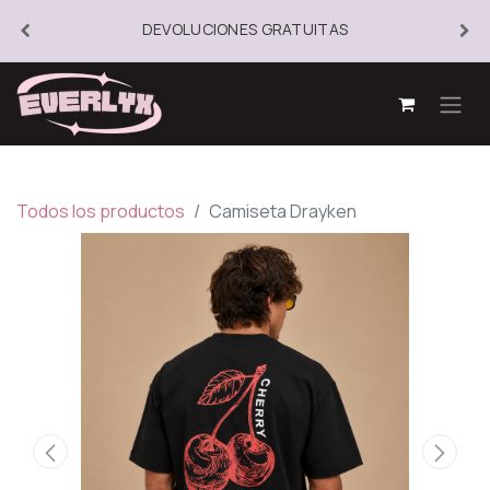
DEVOLUCIONES GRATUITAS
Todos los productos
Camiseta Drayken