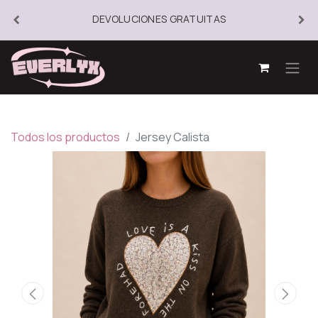
DEVOLUCIONES GRATUITAS
Todos los productos
Jersey Calista