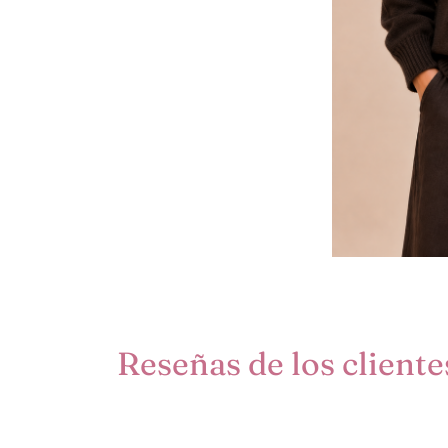
Reseñas de los cliente