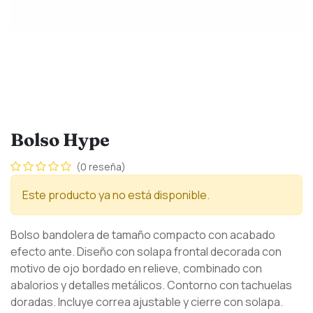
Bolso Hype
(0 reseña)
Este producto ya no está disponible.
Bolso bandolera de tamaño compacto con acabado
efecto ante. Diseño con solapa frontal decorada con
motivo de ojo bordado en relieve, combinado con
abalorios y detalles metálicos. Contorno con tachuelas
doradas. Incluye correa ajustable y cierre con solapa.