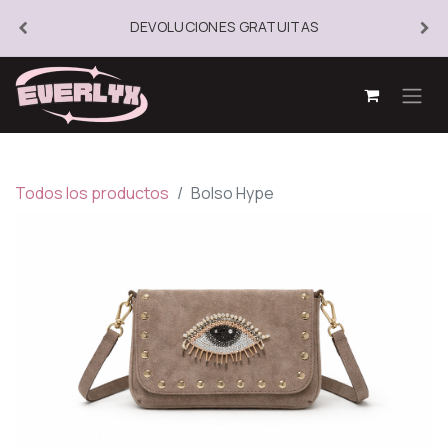
DEVOLUCIONES GRATUITAS
Todos los productos
Bolso Hype