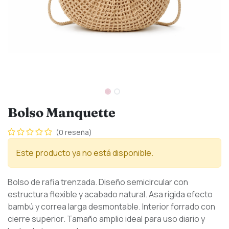
Bolso Manquette
(0 reseña)
Este producto ya no está disponible.
Bolso de rafia trenzada. Diseño semicircular con
estructura flexible y acabado natural. Asa rígida efecto
bambú y correa larga desmontable. Interior forrado con
cierre superior. Tamaño amplio ideal para uso diario y