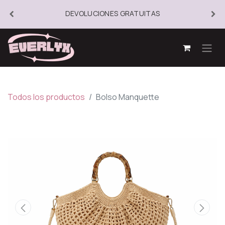
DEVOLUCIONES GRATUITAS
Todos los productos
Bolso Manquette