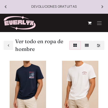
DEVOLUCIONES GRATUITAS
Ver todo en ropa de
hombre