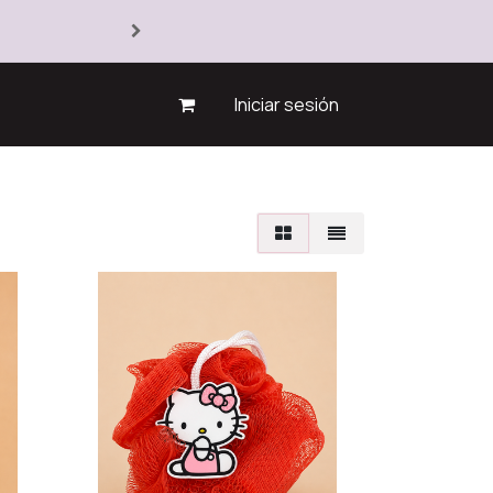
Iniciar sesión