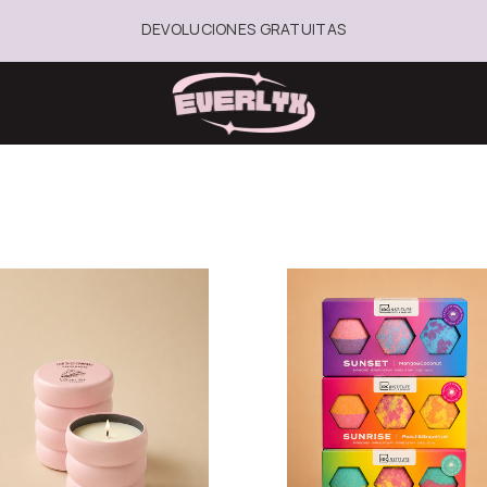
DEVOLUCIONES GRATUITAS