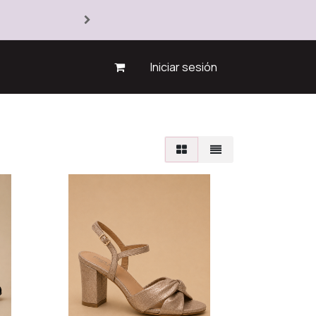
Iniciar sesión