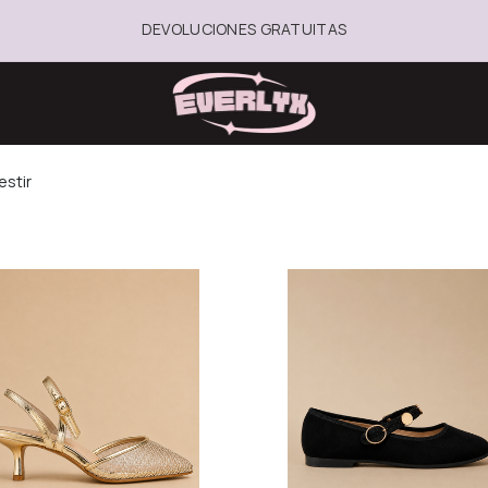
DEVOLUCIONES GRATUITAS
estir