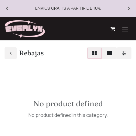
ENVÍOS GRATIS A PARTIR DE 10€
Rebajas
No product defined
No product defined in this category.