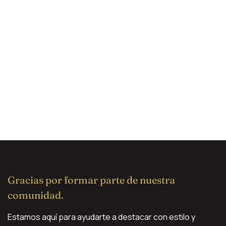
​Gracias por formar parte de nuestra
comunidad.
​Estamos aquí para ayudarte a destacar con estilo y